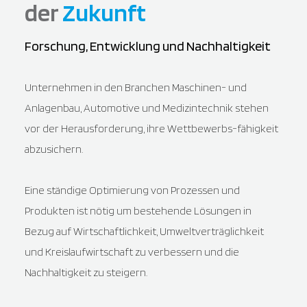
der
Zukunft
Forschung, Entwicklung und Nachhaltigkeit
Unternehmen in den Branchen Maschinen- und
Anlagenbau, Automotive und Medizintechnik stehen
vor der Herausforderung, ihre Wettbewerbs-fähigkeit
abzusichern.
Eine ständige Optimierung von Prozessen und
Produkten ist nötig um bestehende Lösungen in
Bezug auf Wirtschaftlichkeit, Umweltverträglichkeit
und Kreislaufwirtschaft zu verbessern und die
Nachhaltigkeit zu steigern.