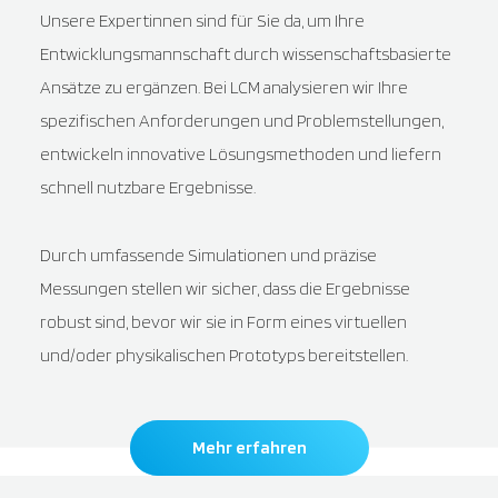
Unsere Expertinnen sind für Sie da, um Ihre
Entwicklungsmannschaft durch wissenschaftsbasierte
Ansätze zu ergänzen. Bei LCM analysieren wir Ihre
spezifischen Anforderungen und Problemstellungen,
entwickeln innovative Lösungsmethoden und liefern
schnell nutzbare Ergebnisse.
Durch umfassende Simulationen und präzise
Messungen stellen wir sicher, dass die Ergebnisse
robust sind, bevor wir sie in Form eines virtuellen
und/oder physikalischen Prototyps bereitstellen.
Mehr erfahren