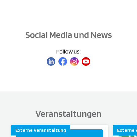
Social Media und News
Follow us:
Veranstaltungen
Externe Veranstaltung
Externe 