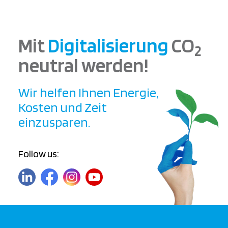
Mit
Digitalisierung
CO
2
neutral werden!
Wir helfen Ihnen Energie,
Kosten und Zeit
einzusparen.
Follow us: