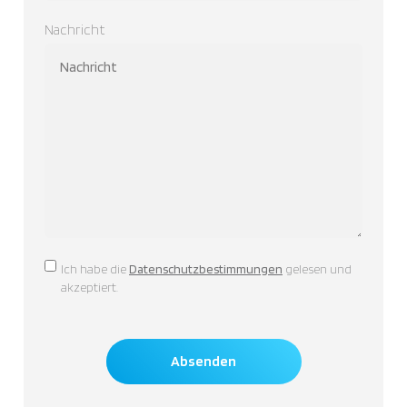
Nachricht
Consent
Ich habe die
Datenschutzbestimmungen
gelesen und
akzeptiert.
Absenden