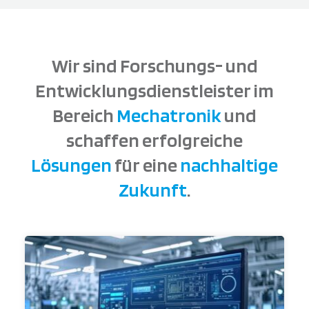
Wir sind Forschungs- und
Entwicklungsdienstleister im
Bereich
Mechatronik
und
schaffen erfolgreiche
Lösungen
für eine
nachhaltige
Zukunft
.