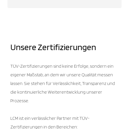
Unsere Zertifizierungen
TÜV-Zertifizierungen sind keine Erfolge, sondern ein
eigener Maßstab, an dem wir unsere Qualität messen
lassen. Sie stehen für Verlässlichkeit, Transparenz und
die kontinuierliche Weiterentwicklung unserer
Prozesse.
LCM ist ein verlässlicher Partner mit TÜV-
Zertifizierungen in den Bereichen: