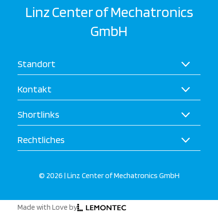
Linz Center of Mechatronics
GmbH
Standort
Kontakt
Shortlinks
Rechtliches
© 2026 | Linz Center of Mechatronics GmbH
Made with Love by