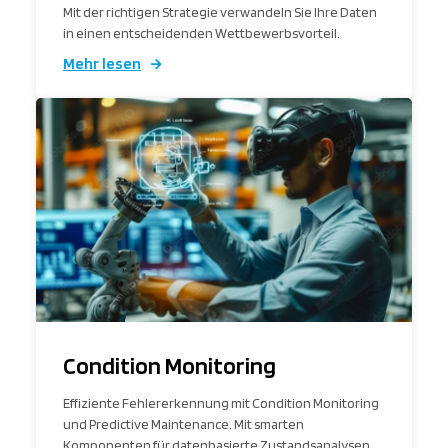
Mit der richtigen Strategie verwandeln Sie Ihre Daten
in einen entscheidenden Wettbewerbsvorteil.
Mehr lesen
Condition Monitoring
Effiziente Fehlererkennung mit Condition Monitoring
und Predictive Maintenance. Mit smarten
Komponenten für datenbasierte Zustandsanalysen