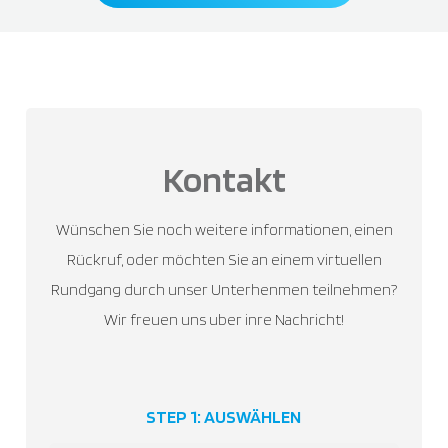
Kontakt
Wünschen Sie noch weitere informationen, einen
Rückruf, oder möchten Sie an einem virtuellen
Rundgang durch unser Unterhenmen teilnehmen?
Wir freuen uns uber inre Nachricht!
STEP 1: AUSWÄHLEN