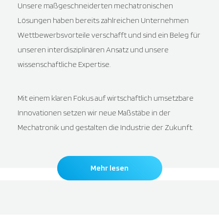
Unsere maßgeschneiderten mechatronischen
Lösungen haben bereits zahlreichen Unternehmen
Wettbewerbsvorteile verschafft und sind ein Beleg für
unseren interdisziplinären Ansatz und unsere
wissenschaftliche Expertise.
Mit einem klaren Fokus auf wirtschaftlich umsetzbare
Innovationen setzen wir neue Maßstäbe in der
Mechatronik und gestalten die Industrie der Zukunft.
Mehr lesen