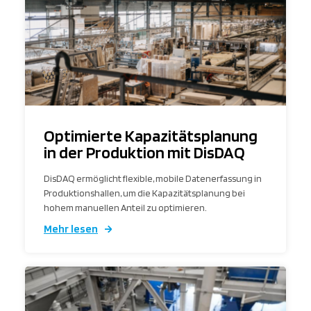
Optimierte Kapazitätsplanung
in der Produktion mit DisDAQ
DisDAQ ermöglicht flexible, mobile Datenerfassung in
Produktionshallen, um die Kapazitätsplanung bei
hohem manuellen Anteil zu optimieren.
Mehr lesen