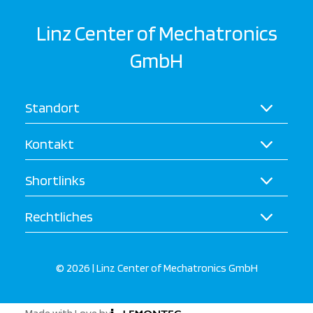
Linz Center of Mechatronics
GmbH
Standort
Kontakt
Shortlinks
Rechtliches
© 2026 | Linz Center of Mechatronics GmbH