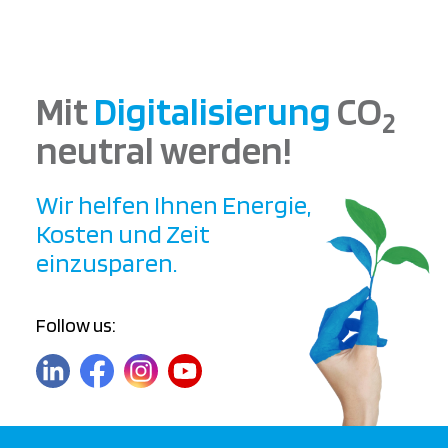
Mit
Digitalisierung
CO
2
neutral werden!
Wir helfen Ihnen Energie,
Kosten und Zeit
einzusparen.
Follow us: