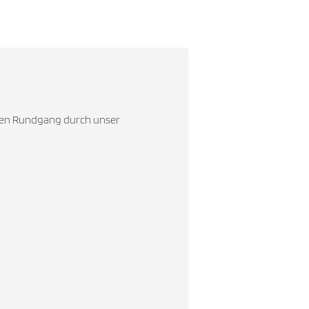
llen Rundgang durch unser