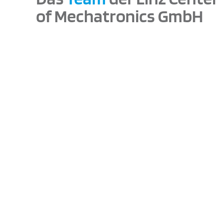
of Mechatronics GmbH