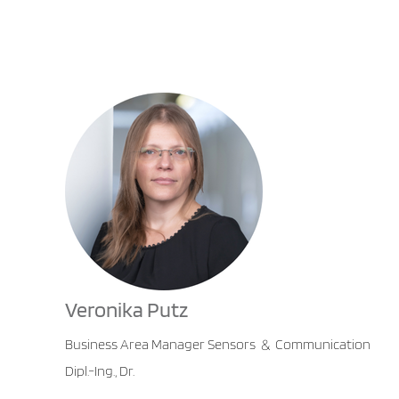
Veronika Putz
Business Area Manager Sensors
Communication
&
Dipl.-Ing., Dr.