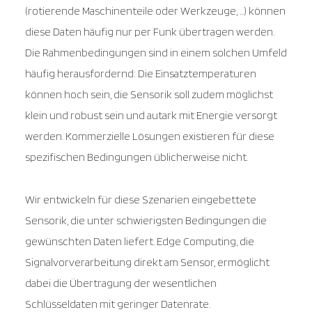
(rotierende Maschinenteile oder Werkzeuge, …) können
diese Daten häufig nur per Funk übertragen werden.
Die Rahmenbedingungen sind in einem solchen Umfeld
häufig herausfordernd: Die Einsatztemperaturen
können hoch sein, die Sensorik soll zudem möglichst
klein und robust sein und autark mit Energie versorgt
werden. Kommerzielle Lösungen existieren für diese
spezifischen Bedingungen üblicherweise nicht.
Wir entwickeln für diese Szenarien eingebettete
Sensorik, die unter schwierigsten Bedingungen die
gewünschten Daten liefert. Edge Computing, die
Signalvorverarbeitung direkt am Sensor, ermöglicht
dabei die Übertragung der wesentlichen
Schlüsseldaten mit geringer Datenrate.