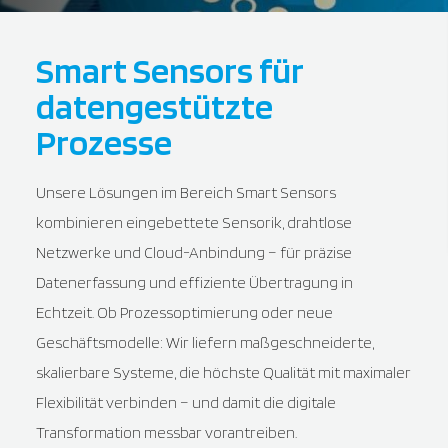
Smart Sensors für
datengestützte
Prozesse
Unsere Lösungen im Bereich Smart Sensors
kombinieren eingebettete Sensorik, drahtlose
Netzwerke und Cloud-Anbindung – für präzise
Datenerfassung und effiziente Übertragung in
Echtzeit. Ob Prozessoptimierung oder neue
Geschäftsmodelle: Wir liefern maßgeschneiderte,
skalierbare Systeme, die höchste Qualität mit maximaler
Flexibilität verbinden – und damit die digitale
Transformation messbar vorantreiben.