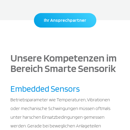
Ihr Ansprechpartner
Unsere Kompetenzen im
Bereich Smarte Sensorik
Embedded Sensors
Betriebsparameter wie Temperaturen, Vibrationen
oder mechanische Schwingungen müssen oftmals
unter harschen Einsatzbedingungen gemessen
werden. Gerade bei beweglichen Anlageteilen