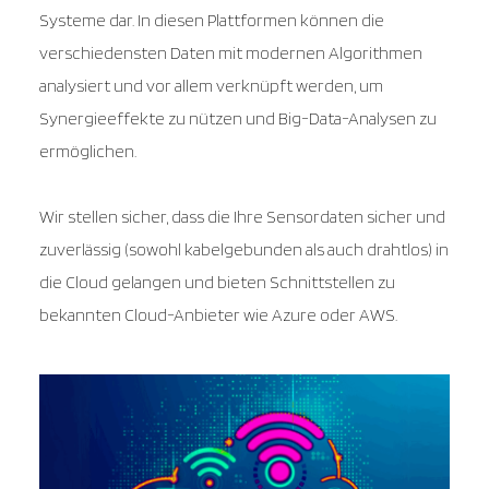
Systeme dar. In diesen Plattformen können die
verschiedensten Daten mit modernen Algorithmen
analysiert und vor allem verknüpft werden, um
Synergieeffekte zu nützen und Big-Data-Analysen zu
ermöglichen.
Wir stellen sicher, dass die Ihre Sensordaten sicher und
zuverlässig (sowohl kabelgebunden als auch drahtlos) in
die Cloud gelangen und bieten Schnittstellen zu
bekannten Cloud-Anbieter wie Azure oder AWS.