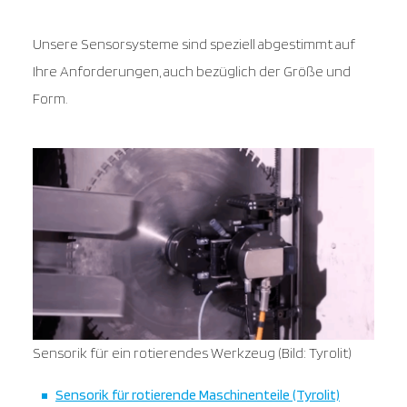
Unsere Sensorsysteme sind speziell abgestimmt auf
Ihre Anforderungen, auch bezüglich der Größe und
Form.
Sensorik für ein rotierendes Werkzeug (Bild: Tyrolit)
Sensorik für rotierende Maschinenteile (Tyrolit)