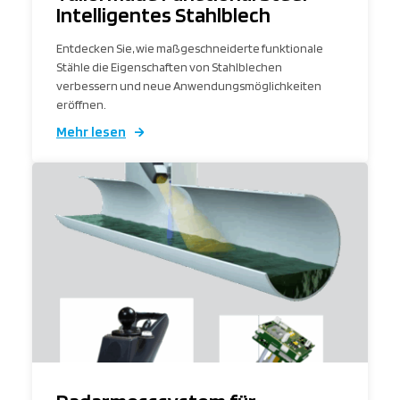
Intelligentes Stahlblech
Entdecken Sie, wie maßgeschneiderte funktionale
Stähle die Eigenschaften von Stahlblechen
verbessern und neue Anwendungsmöglichkeiten
eröffnen.
Mehr lesen