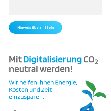
Hinweis übermitteln
Mit
Digitalisierung
CO
2
neutral werden!
Wir helfen Ihnen Energie,
Kosten und Zeit
einzusparen.