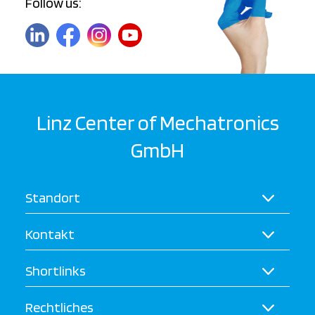
Follow us:
Linz Center of Mechatronics
GmbH
Standort
Kontakt
Shortlinks
Rechtliches