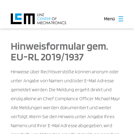
Menü
Hinweisformular gem.
EU-RL 2019/1937
Hinweise über Rechtsverstöße können anonym oder
unter Angabe von Namen und/oder E-Mail Adresse
gemeldet werden. Die Meldung ergeht direkt und
einzig alleine an Chief Compliance Officer Michael Mayr.
Alle Meldungen werden dokumentiert und weiter
verfolgt. Wenn Sie den Hinweis unter Angabe Ihres
Namens und Ihrer E-Mail Adresse abgegeben, wird