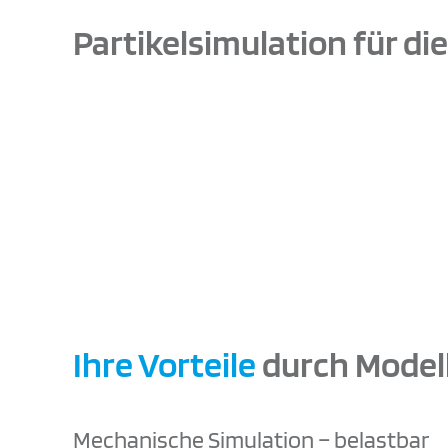
Partikelsimulation für d
Ihre Vorteile
durch Modell
Mechanische Simulation – belastbar