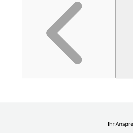
Ihr Anspr