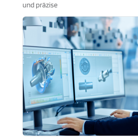
und präzise