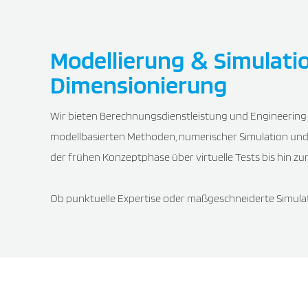
Modellierung
Simulatio
&
Dimensionierung
Wir bieten Berechnungsdienstleistung und Engineering
modellbasierten Methoden, numerischer Simulation un
der frühen Konzeptphase über virtuelle Tests bis hin zum 
Ob punktuelle Expertise oder maßgeschneiderte Simulati