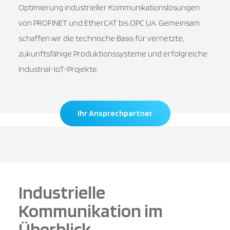
Optimierung industrieller Kommunikationslösungen
von PROFINET und EtherCAT bis OPC UA. Gemeinsam
schaffen wir die technische Basis für vernetzte,
zukunftsfähige Produktionssysteme und erfolgreiche
Industrial-IoT-Projekte.
Ihr Ansprechpartner
Industrielle
Kommunikation im
Überblick