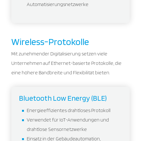
Automatisierungsnetzwerke
Wireless-Protokolle
Mit zunehmender Digitalisierung setzen viele
Unternehmen auf Ethernet-basierte Protokolle, die
eine höhere Bandbreite und Flexibilität bieten.
Bluetooth Low Energy (BLE)
Energieeffizientes drahtloses Protokoll
Verwendet für IoT-Anwendungen und
drahtlose Sensornetzwerke
Einsatz in der Gebäudeautomation,