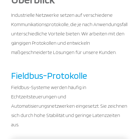
Industrielle Netzwerke setzen auf verschiedene
Kommunikationsprotokolle, die je nach Anwendungsfall
unterschiedliche Vorteile bieten. Wir arbeiten mit den
gängigen Protokollen und entwickeln
maßgeschneiderte Lösungen für unsere Kunden.
Fieldbus-Protokolle
Fieldbus-Systeme werden häufig in
Echtzeitsteuerungen und
Automatisierungsnetzwerken eingesetzt. Sie zeichnen
sich durch hohe Stabilität und geringe Latenzzeiten
aus.