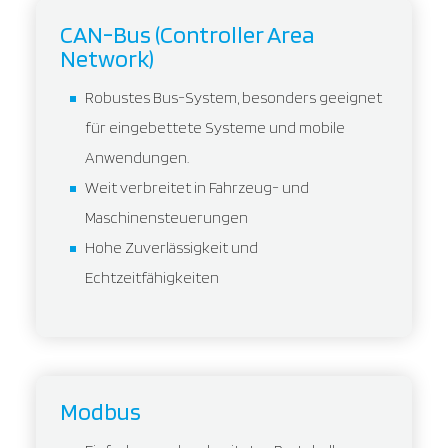
CAN-Bus (Controller Area
Network)
Robustes Bus-System, besonders geeignet
für eingebettete Systeme und mobile
Anwendungen.
Weit verbreitet in Fahrzeug- und
Maschinensteuerungen
Hohe Zuverlässigkeit und
Echtzeitfähigkeiten
Modbus