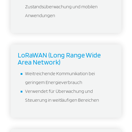
Zustandsüberwachung und mobilen
Anwendungen
LoRaWAN (Long Range Wide
Area Network)
Weitreichende Kommunikation bei
geringem Energieverbrauch
Verwendet für Überwachung und
Steuerung in weitläufigen Bereichen