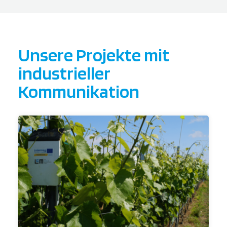
Unsere Projekte mit
industrieller
Kommunikation