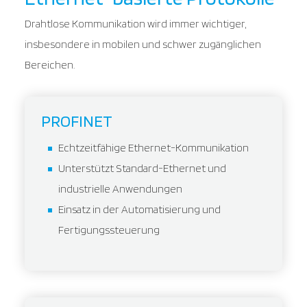
Drahtlose Kommunikation wird immer wichtiger,
insbesondere in mobilen und schwer zugänglichen
Bereichen.
PROFINET
Echtzeitfähige Ethernet-Kommunikation
Unterstützt Standard-Ethernet und
industrielle Anwendungen
Einsatz in der Automatisierung und
Fertigungssteuerung