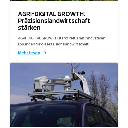
AGRI-DIGITAL GROWTH:
Präzisionslandwirtschaft
stärken
AGRI-DIGITAL GROWTH stärkt KMUs mit innovativen
Lösungen für die Präzisionslandwirtschaft.
Mehr lesen