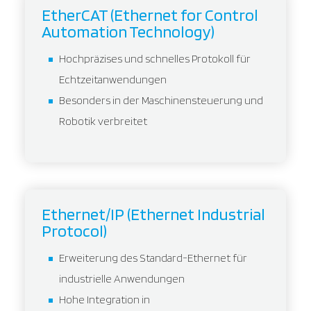
EtherCAT (Ethernet for Control
Automation Technology)
Hochpräzises und schnelles Protokoll für
Echtzeitanwendungen
Besonders in der Maschinensteuerung und
Robotik verbreitet
Ethernet/IP (Ethernet Industrial
Protocol)
Erweiterung des Standard-Ethernet für
industrielle Anwendungen
Hohe Integration in