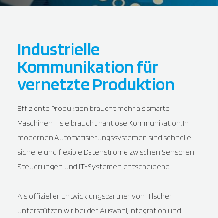
Industrielle
Kommunikation für
vernetzte Produktion
Effiziente Produktion braucht mehr als smarte
Maschinen – sie braucht nahtlose Kommunikation. In
modernen Automatisierungssystemen sind schnelle,
sichere und flexible Datenströme zwischen Sensoren,
Steuerungen und IT-Systemen entscheidend.
Als offizieller Entwicklungspartner von
Hilscher
unterstützen wir bei der Auswahl, Integration und