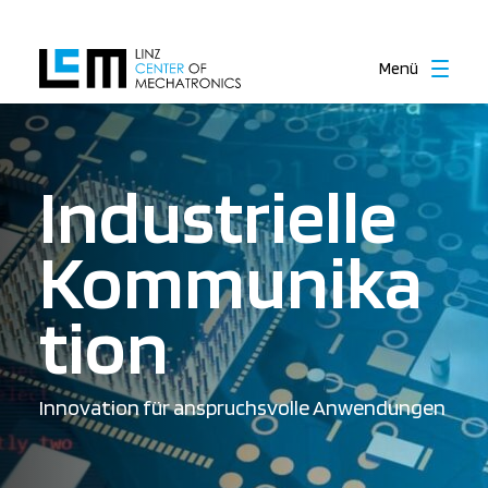
Menü
Industrielle
Kommunika
tion
Innovation für anspruchsvolle Anwendungen