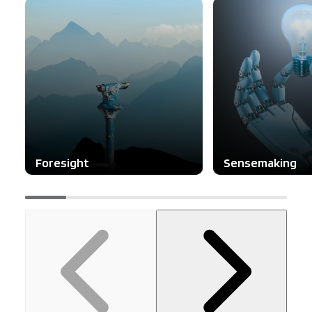
Foresight
Sensemaking