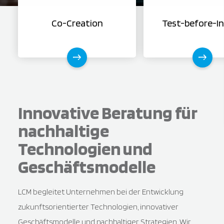
Co-Creation
Test-before-I
Innovative Beratung für
nachhaltige
Technologien und
Geschäftsmodelle
LCM begleitet Unternehmen bei der Entwicklung
zukunftsorientierter Technologien, innovativer
Geschäftsmodelle und nachhaltiger Strategien. Wir