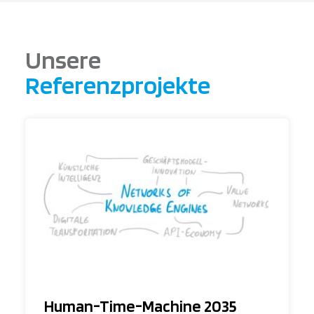
Unsere
Referenzprojekte
Human-Time-Machine 2035