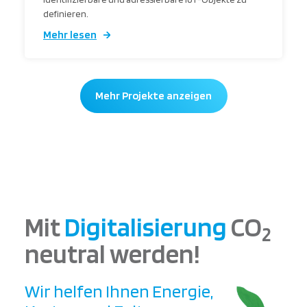
definieren.
Mehr lesen
Mehr Projekte anzeigen
Mit
Digitalisierung
CO
2
neutral werden!
Wir helfen Ihnen Energie,