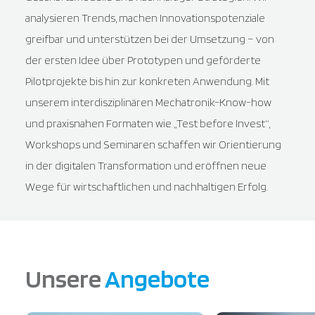
analysieren Trends, machen Innovationspotenziale
greifbar und unterstützen bei der Umsetzung – von
der ersten Idee über Prototypen und geförderte
Pilotprojekte bis hin zur konkreten Anwendung. Mit
unserem interdisziplinären Mechatronik-Know-how
und praxisnahen Formaten wie „Test before Invest“,
Workshops und Seminaren schaffen wir Orientierung
in der digitalen Transformation und eröffnen neue
Wege für wirtschaftlichen und nachhaltigen Erfolg.
Unsere
Angebote