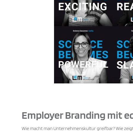
Employer Branding mit 
Wie macht man Unternehmenskultur greifbar? Wie zeigt 