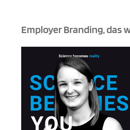
Employer Branding, das w