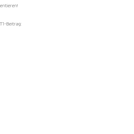
entieren!
T1-Beitrag: