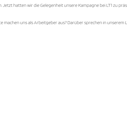
 Jetzt hatten wir die Gelegenheit unsere Kampagne bei LT1 zu präs
te machen uns als Arbeitgeber aus? Darüber sprechen in unserem L