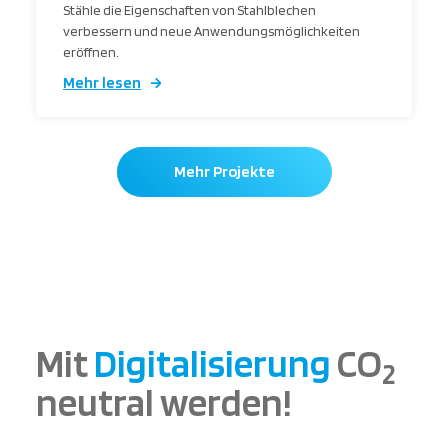
Stähle die Eigenschaften von Stahlblechen
verbessern und neue Anwendungsmöglichkeiten
eröffnen.
Mehr lesen
Mehr Projekte
Mit
Digitalisierung
CO
2
neutral werden!