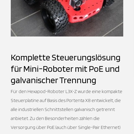
Komplette Steuerungslösung
für Mini-Roboter mit PoE und
galvanischer Trennung
Für den Hexapod-Roboter L3X-Z wurde eine kompakte
Steuerplatine auf Basis des Portenta X8 entwickelt, die
alle industriellen Schnittstellen galvanisch getrennt
anbietet. Zu den Besonderheiten zählen die
Versorgung über PoE (auch über Single-Pair Ethernet)