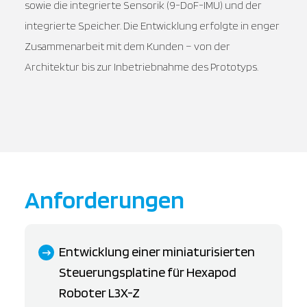
sowie die integrierte Sensorik (9-DoF-IMU) und der
integrierte Speicher. Die Entwicklung erfolgte in enger
Zusammenarbeit mit dem Kunden – von der
Architektur bis zur Inbetriebnahme des Prototyps.
Anforderungen
Entwicklung einer miniaturisierten
Steuerungsplatine für Hexapod
Roboter L3X-Z