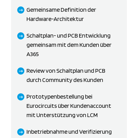
Gemeinsame Definition der
Hardware-Architektur
Schaltplan- und PCB Entwicklung
gemeinsam mit dem Kunden über
A365
Review von Schaltplan und PCB
durch Community des Kunden
Prototypenbestellung bei
Eurocircuits über Kundenaccount
mit Unterstützung von LCM
Inbetriebnahme und Verifizierung