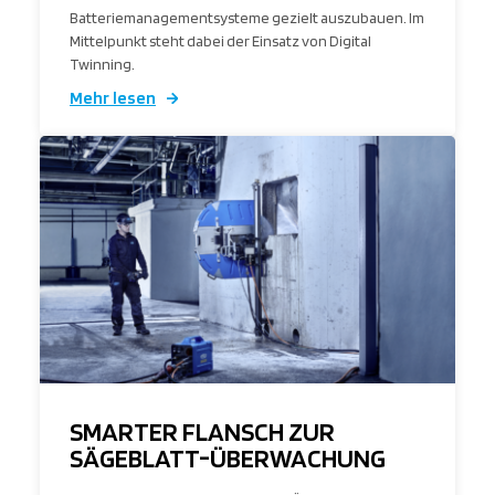
Batteriemanagementsysteme gezielt auszubauen. Im
Mittelpunkt steht dabei der Einsatz von Digital
Twinning.
Mehr lesen
SMARTER FLANSCH ZUR
SÄGEBLATT-ÜBERWACHUNG