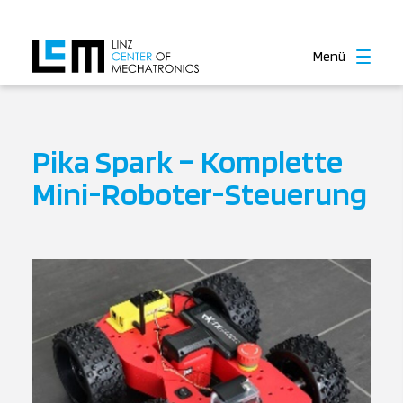
Menü
Pika Spark – Komplette
Mini-Roboter-Steuerung