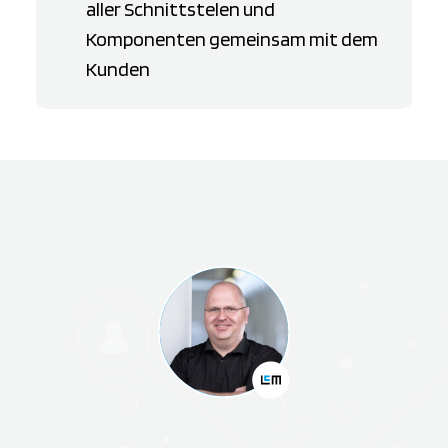
aller Schnittstelen und
Komponenten gemeinsam mit dem
Kunden