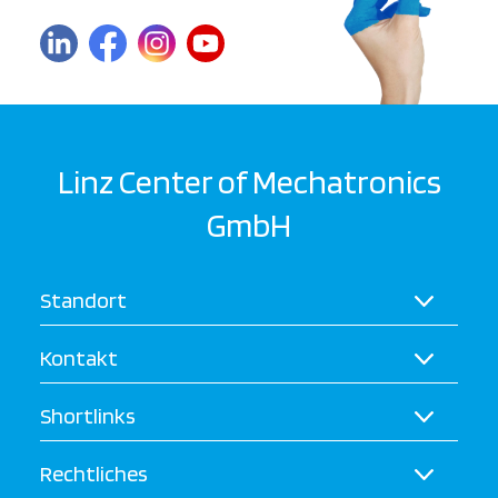
Linz Center of Mechatronics
GmbH
Standort
Kontakt
Shortlinks
Rechtliches