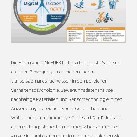
Die Vision von DiMo-NEXT ist es, die nächste Stufe der
digitalen Bewegung zu erreichen, indem
transdisziplinäres Fachwissen in den Bereichen
Verhaltenspsychologie, Bewegungsdatenanalyse,
nachhaltige Materialien und Sensortechnologie in den
Anwendungsbereichen Sport, Gesundheit und
Wohlbefinden zusammengeführt wird. Der Fokus auf
einen datengesteuerten und menschenzentrierten
Ansatz in Kombination mit digitalen Technologien wie