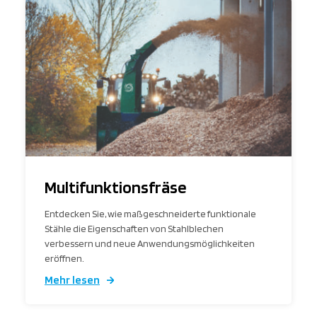
Multifunktionsfräse
Entdecken Sie, wie maßgeschneiderte funktionale
Stähle die Eigenschaften von Stahlblechen
verbessern und neue Anwendungsmöglichkeiten
eröffnen.
Mehr lesen