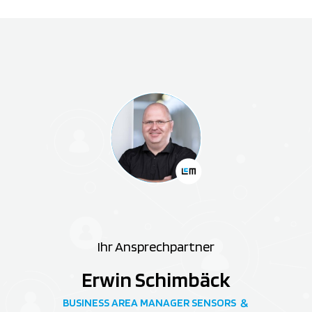
Ihr Ansprechpartner
Erwin Schimbäck
BUSINESS AREA MANAGER SENSORS
&