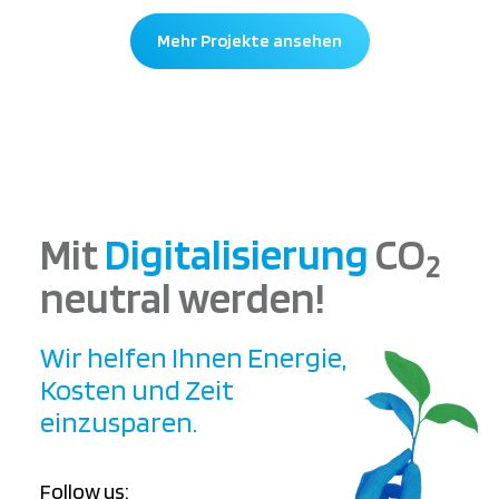
Mehr Projekte ansehen
Mit
Digitalisierung
CO
2
neutral werden!
Wir helfen Ihnen Energie,
Kosten und Zeit
einzusparen.
Follow us: