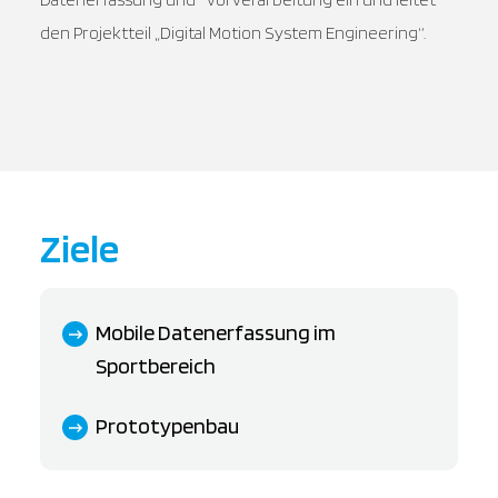
den Projektteil „Digital Motion System Engineering“.
Ziele
Mobile Datenerfassung im
Sportbereich
Prototypenbau