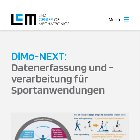
Menü
DiMo-NEXT:
Datenerfassung und -
verarbeitung für
Sportanwendungen