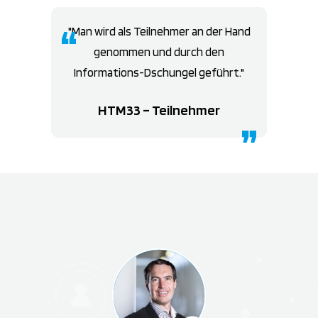
Man wird als Teilnehmer an der Hand
genommen und durch den
Informations-Dschungel geführt.
HTM33 – Teilnehmer