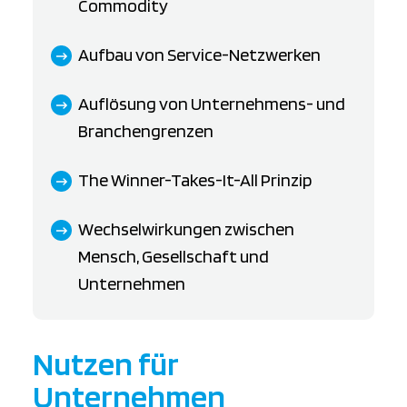
Commodity
Aufbau von Service-Netzwerken
Auflösung von Unternehmens- und
Branchengrenzen
The Winner-Takes-It-All Prinzip
Wechselwirkungen zwischen
Mensch, Gesellschaft und
Unternehmen
Nutzen für
Unternehmen