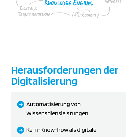
Herausforderungen der
Digitalisierung
Automatisierung von
Wissensdiensleistungen
Kern-Know-how als digitale