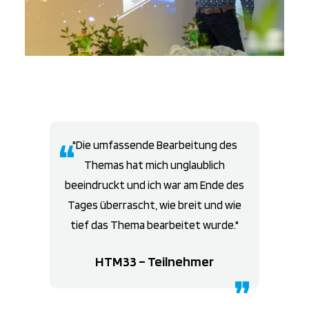
Die umfassende Bearbeitung des
Themas hat mich unglaublich
beeindruckt und ich war am Ende des
Tages überrascht, wie breit und wie
tief das Thema bearbeitet wurde.
HTM33 – Teilnehmer