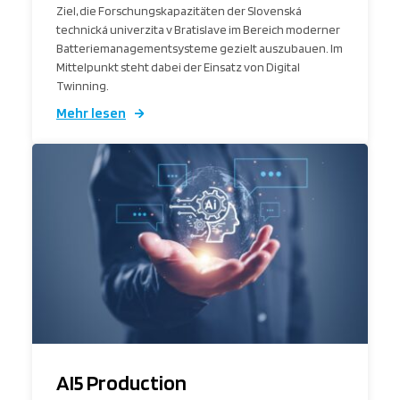
Ziel, die Forschungskapazitäten der Slovenská
technická univerzita v Bratislave im Bereich moderner
Batteriemanagementsysteme gezielt auszubauen. Im
Mittelpunkt steht dabei der Einsatz von Digital
Twinning.
Mehr lesen
AI5 Production