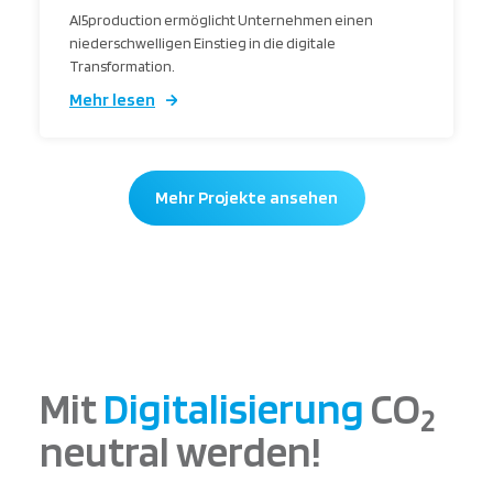
AI5production ermöglicht Unternehmen einen
niederschwelligen Einstieg in die digitale
Transformation.
Mehr lesen
Mehr Projekte ansehen
Mit
Digitalisierung
CO
2
neutral werden!