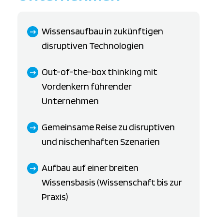
Wissensaufbau in zukünftigen
disruptiven Technologien
Out-of-the-box thinking mit
Vordenkern führender
Unternehmen
Gemeinsame Reise zu disruptiven
und nischenhaften Szenarien
Aufbau auf einer breiten
Wissensbasis (Wissenschaft bis zur
Praxis)