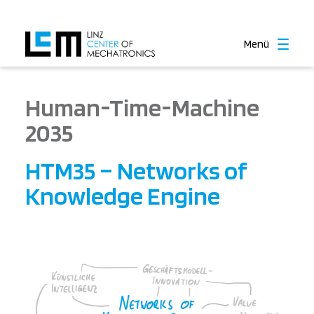
Menü
Human-Time-Machine
2035
HTM35 – Networks of
Knowledge Engine