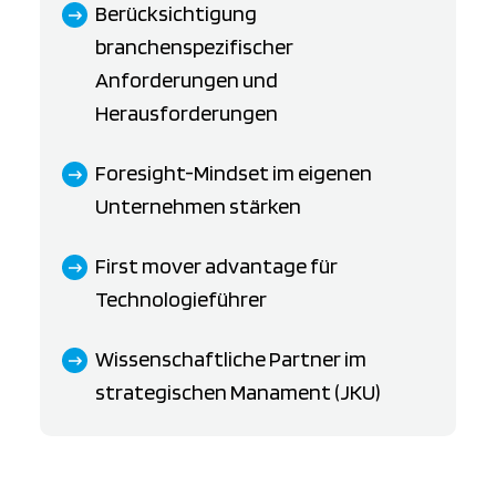
Berücksichtigung
branchenspezifischer
Anforderungen und
Herausforderungen
Foresight-Mindset im eigenen
Unternehmen stärken
First mover advantage für
Technologieführer
Wissenschaftliche Partner im
strategischen Manament (JKU)