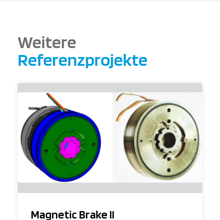
Weitere
Referenzprojekte
Magnetic Brake II