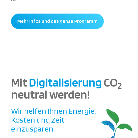
Mehr Infos und das ganze Programm
Mit
Digitalisierung
CO
2
neutral werden!
Wir helfen Ihnen Energie,
Kosten und Zeit
einzusparen.