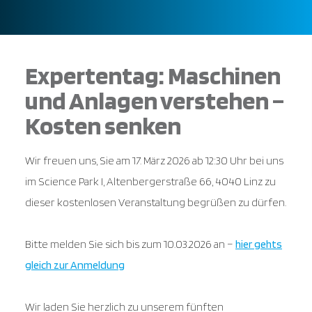
Expertentag: Maschinen
und Anlagen verstehen –
Kosten senken
Wir freuen uns, Sie am 17. März 2026 ab 12:30 Uhr bei uns
im Science Park I, Altenbergerstraße 66, 4040 Linz zu
dieser kostenlosen Veranstaltung begrüßen zu dürfen.
Bitte melden Sie sich bis zum 10.03.2026 an –
hier gehts
gleich zur Anmeldung
Wir laden Sie herzlich zu unserem fünften