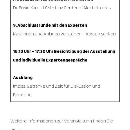
Dr. Erwin Karer: LCM – Linz Center of Mechatronics
9. Abschlussrunde mit den Experten
Maschinen und Anlagen verstehen – Kosten senken
16:10 Uhr – 17:30 Uhr Besichtigung der Ausstellung
und individuelle Expertengespräche
Ausklang
Imbiss, Getränke und Zeit für Diskussion und
Beratung
Weitere Informationen zur Veranstaltung finden Sie
hier: