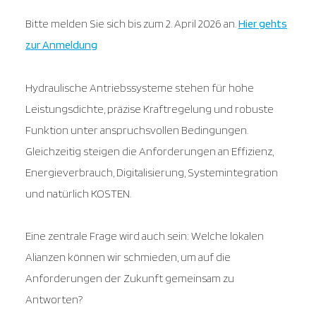
Bitte melden Sie sich bis zum 2. April 2026 an.
Hier gehts
zur Anmeldung
Hydraulische Antriebssysteme stehen für hohe
Leistungsdichte, präzise Kraftregelung und robuste
Funktion unter anspruchsvollen Bedingungen.
Gleichzeitig steigen die Anforderungen an Effizienz,
Energieverbrauch, Digitalisierung, Systemintegration
und natürlich KOSTEN.
Eine zentrale Frage wird auch sein: Welche lokalen
Alianzen können wir schmieden, um auf die
Anforderungen der Zukunft gemeinsam zu
Antworten?