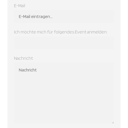
E-Mail
Ich möchte mich für folgendes Event anmelden:
Nachricht