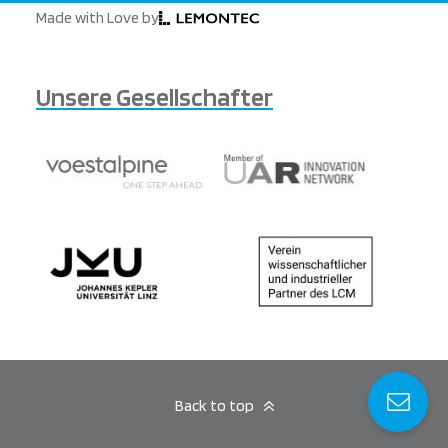
Made with Love by
Unsere Gesellschafter
Back to top