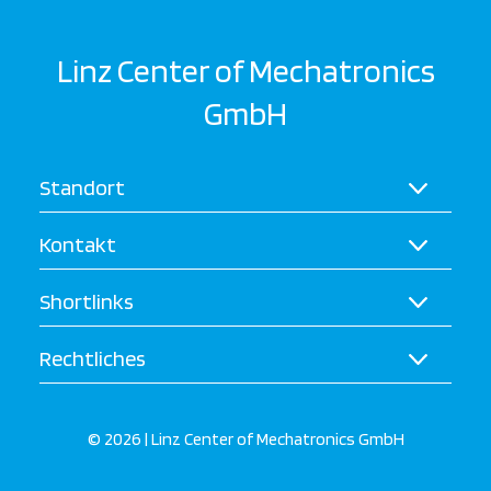
Linz Center of Mechatronics
GmbH
Standort
Kontakt
Shortlinks
Rechtliches
© 2026 | Linz Center of Mechatronics GmbH