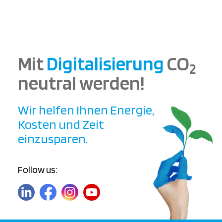
Mit
Digitalisierung
CO
2
neutral werden!
Wir helfen Ihnen Energie,
Kosten und Zeit
einzusparen.
Follow us: