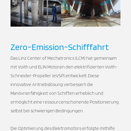
Zero-Emission-Schifffahrt
Das Linz Center of Mechatronics (LCM) hat gemeinsam
mit Voith und ELIN Motoren den elektrifizierten Voith-
Schneider-Propeller (eVSP) entwickelt. Diese
innovative Antriebslösung verbessert die
Manövrierfähigkeit von Schiffen erheblich und
ermöglicht eine ressourcenschonende Positionierung
selbst bei schwierigen Bedingungen.
Die Optimierung des Elektromotors erfolgte mithilfe