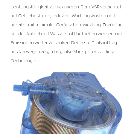
Leistungsfähigkeit zu maximieren. Der eVSP verzichtet
auf Getriebestufen, reduziert Wartungskosten und
arbeitet mit minimaler Geräuschentwicklung. Zukünftig
soll der Antrieb mit Wasserstoff betrieben werden, um
Emissionen weiter zu senken. Der erste Großauftrag
aus Norwegen zeigt das große Marktpotenzial dieser
Technologie.