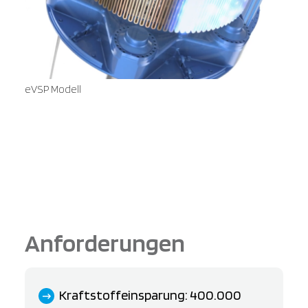
eVSP Modell
Anforderungen
Kraftstoffeinsparung: 400.000