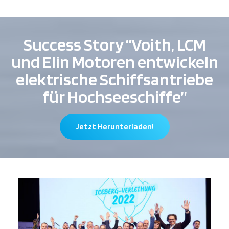
Success Story “Voith, LCM
und Elin Motoren entwickeln
elektrische Schiffsantriebe
für Hochseeschiffe”
Jetzt Herunterladen!