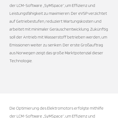
der LCM-Software „SyMSpace“, um Effizienz und
Leistungsfähigkeit zu maximieren. Der eVSP verzichtet
auf Getriebestufen, reduziert Wartungskosten und
arbeitet mit minimaler Geräuschentwicklung. Zukünftig
soll der Antrieb mit Wasserstoff betrieben werden, um
Emissionen weiter zu senken. Der erste Großauftrag
aus Norwegen zeigt das große Marktpotenzial dieser
Technologie.
Die Optimierung des Elektromotors erfolgte mithilfe
der LCM-Software „SyMSpace“, um Effizienz und