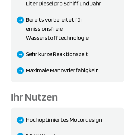
Liter Diesel pro Schiff und Jahr
Bereits vorbereitet für
emissionsfreie
Wasserstofftechnologie
Sehr kurze Reaktionszeit
Maximale Manövrierfähigkeit
Ihr Nutzen
Hochoptimiertes Motordesign