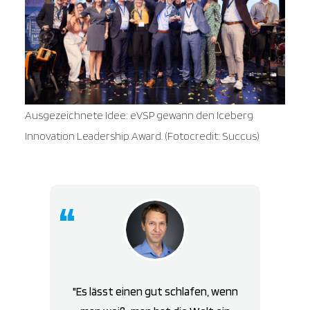
Ausgezeichnete Idee: eVSP gewann den Iceberg
Innovation Leadership Award. (Fotocredit: Succus)
Es lässt einen gut schlafen, wenn